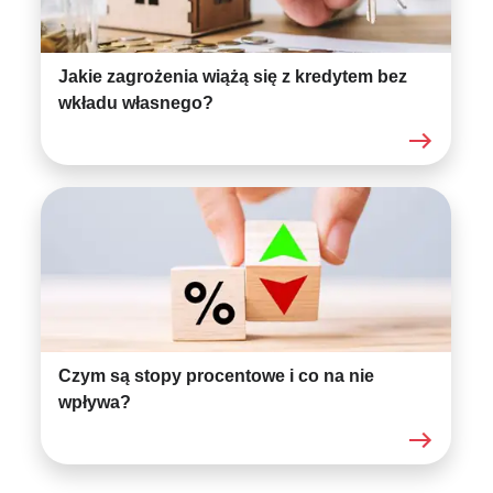
Jakie zagrożenia wiążą się z kredytem bez
wkładu własnego?
Czym są stopy procentowe i co na nie
wpływa?