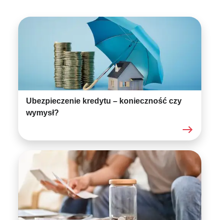
Ubezpieczenie kredytu – konieczność czy
wymysł?