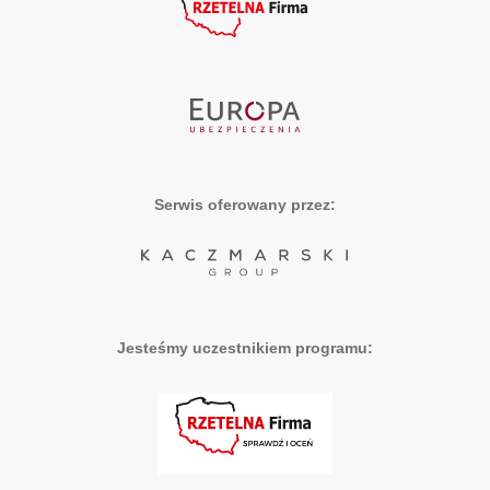
Serwis oferowany przez:
Jesteśmy uczestnikiem programu: