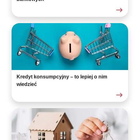
Kredyt konsumpcyjny – to lepiej o nim
wiedzieć