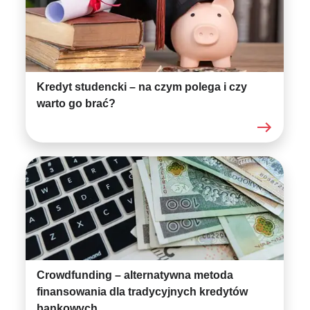
Kredyt studencki – na czym polega i czy
warto go brać?
Crowdfunding – alternatywna metoda
finansowania dla tradycyjnych kredytów
bankowych