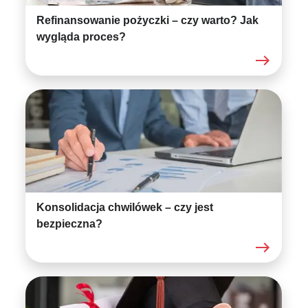
Refinansowanie pożyczki – czy warto? Jak
wygląda proces?
Konsolidacja chwilówek – czy jest
bezpieczna?