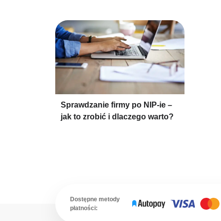
Sprawdzanie firmy po NIP-ie –
jak to zrobić i dlaczego warto?
Dostępne metody
płatności: