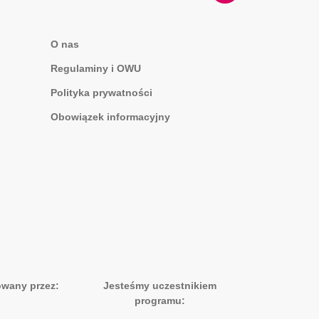
O nas
Regulaminy i OWU
Polityka prywatności
Obowiązek informacyjny
owany przez:
Jesteśmy uczestnikiem
programu: