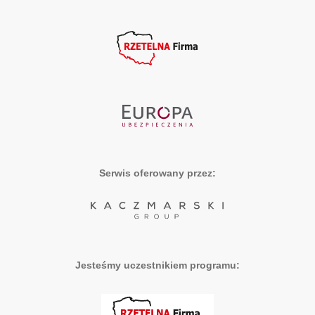
Serwis oferowany przez:
Jesteśmy uczestnikiem programu: