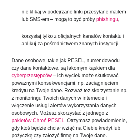
nie klikaj w podejrzane linki przesyłane mailem
lub SMS-em – mogą to być próby
phishingu
,
korzystaj tylko z oficjalnych kanałów kontaktu i
aplikuj za pośrednictwem znanych instytucji.
Dane osobowe, takie jak PESEL, numer dowodu
czy dane kontaktowe, są łakomym kąskiem dla
cyberprzestępców
– ich wyciek może skutkować
poważnymi konsekwencjami, np. zaciągnięciem
kredytu na Twoje dane. Rozważ też skorzystanie np.
z monitoringu Twoich danych w internecie i
włączenie usługi alertów wykorzystania danych
osobowych. Możesz skorzystać z jednego z
pakietów Chroń PESEL
. Otrzymasz powiadomienie,
gdy ktoś będzie chciał wziąć na Ciebie kredyt lub
pożyczkę czy założyć firmę na Twoje dane.