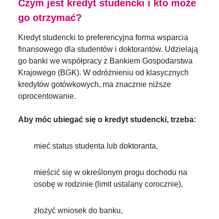
Czym jest kredyt studencki i kto może
go otrzymać?
Kredyt studencki to preferencyjna forma wsparcia
finansowego dla studentów i doktorantów. Udzielają
go banki we współpracy z Bankiem Gospodarstwa
Krajowego (BGK). W odróżnieniu od klasycznych
kredytów gotówkowych, ma znacznie niższe
oprocentowanie.
Aby móc ubiegać się o kredyt studencki, trzeba:
mieć status studenta lub doktoranta,
mieścić się w określonym progu dochodu na
osobę w rodzinie (limit ustalany corocznie),
złożyć wniosek do banku,