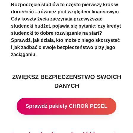
Rozpoczęcie studiów to często pierwszy krok w
dorosłość – również pod względem finansowym.
Gdy koszty życia zaczynają przewyższać
studencki budżet, pojawia się pytanie: czy kredyt
studencki to dobre rozwiązanie na start?
Sprawdź, jak działa, kto może z niego skorzystać
i jak zadbać o swoje bezpieczeństwo przy jego
zaciąganiu.
ZWIĘKSZ BEZPIECZEŃSTWO SWOICH
DANYCH
Sprawdź pakiety CHROŃ PESEL