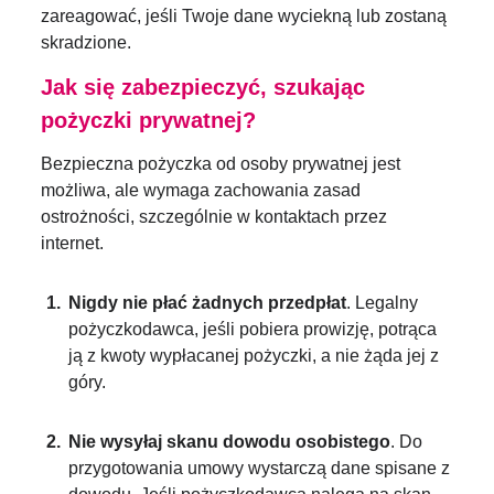
zareagować, jeśli Twoje dane wyciekną lub zostaną
skradzione.
Jak się zabezpieczyć, szukając
pożyczki prywatnej?
Bezpieczna pożyczka od osoby prywatnej jest
możliwa, ale wymaga zachowania zasad
ostrożności, szczególnie w kontaktach przez
internet.
Nigdy nie płać żadnych przedpłat
. Legalny
pożyczkodawca, jeśli pobiera prowizję, potrąca
ją z kwoty wypłacanej pożyczki, a nie żąda jej z
góry.
Nie wysyłaj skanu dowodu osobistego
. Do
przygotowania umowy wystarczą dane spisane z