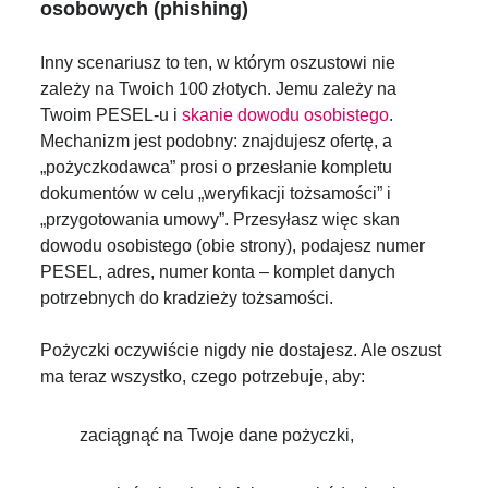
osobowych (phishing)
Inny scenariusz to ten, w którym oszustowi nie
zależy na Twoich 100 złotych. Jemu zależy na
Twoim PESEL-u i
skanie dowodu osobistego
.
Mechanizm jest podobny: znajdujesz ofertę, a
„pożyczkodawca” prosi o przesłanie kompletu
dokumentów w celu „weryfikacji tożsamości” i
„przygotowania umowy”. Przesyłasz więc skan
dowodu osobistego (obie strony), podajesz numer
PESEL, adres, numer konta – komplet danych
potrzebnych do kradzieży tożsamości.
Pożyczki oczywiście nigdy nie dostajesz. Ale oszust
ma teraz wszystko, czego potrzebuje, aby:
zaciągnąć na Twoje dane pożyczki,