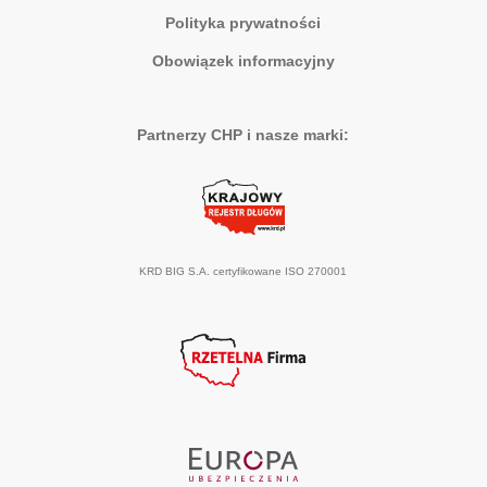
Polityka prywatności
Obowiązek informacyjny
Partnerzy CHP i nasze marki:
KRD BIG S.A. certyfikowane ISO 270001