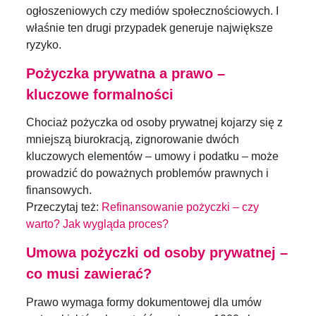
ogłoszeniowych czy mediów społecznościowych. I
właśnie ten drugi przypadek generuje największe
ryzyko.
Pożyczka prywatna a prawo –
kluczowe formalności
Chociaż pożyczka od osoby prywatnej kojarzy się z
mniejszą biurokracją, zignorowanie dwóch
kluczowych elementów – umowy i podatku – może
prowadzić do poważnych problemów prawnych i
finansowych.
Przeczytaj też:
Refinansowanie pożyczki – czy
warto? Jak wygląda proces?
Umowa pożyczki od osoby prywatnej –
co musi zawierać?
Prawo wymaga formy dokumentowej dla umów