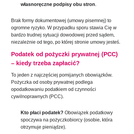
własnoręczne podpisy obu stron
.
Brak formy dokumentowej (umowy pisemnej) to
ogromne ryzyko. W przypadku sporu stawia Cię w
bardzo trudnej sytuacji dowodowej przed sądem,
niezależnie od tego, po której stronie umowy jesteś.
Podatek od pożyczki prywatnej (PCC)
– kiedy trzeba zapłacić?
To jeden z najczęściej pomijanych obowiązków.
Pożyczka od osoby prywatnej podlega
opodatkowaniu podatkiem od czynności
cywilnoprawnych (PCC).
Kto płaci podatek?
Obowiązek podatkowy
spoczywa na pożyczkobiorcy (osobie, która
otrzymuje pieniądze).