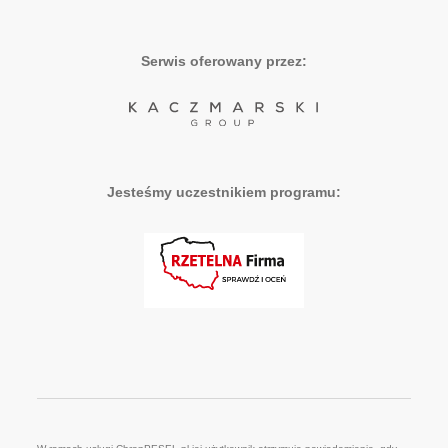
Serwis oferowany przez:
Jesteśmy uczestnikiem programu: