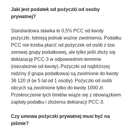
Jaki jest podatek od pożyczki od osoby
prywatnej?
Standardowa stawka to 0,5% PCC od kwoty
pożyczki. Istnieją jednak ważne zwolnienia. Podatku
PCC nie trzeba płacić od pożyczek od osób z tzw.
zerowej grupy podatkowej, ale tylko jeśli złoży się
deklarację PCC-3 w odpowiednim terminie
(niezależnie od kwoty). Pożyczki od najbliższej
rodziny (I grupa podatkowa) są zwolnione do kwoty
36 120 zł (w 5 lat od 1 osoby). Pożyczki od osób
obcych są zwolnione tylko do kwoty 1000 zł.
Przekroczenie tych limitów wiąże się z obowiązkiem
zapłaty podatku i złożenia deklaracji PCC-3.
Czy umowa pożyczki prywatnej musi być na
piśmie?