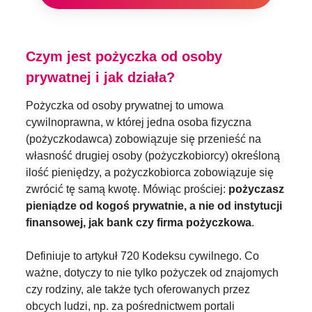
Czym jest pożyczka od osoby
prywatnej i jak działa?
Pożyczka od osoby prywatnej to umowa
cywilnoprawna, w której jedna osoba fizyczna
(pożyczkodawca) zobowiązuje się przenieść na
własność drugiej osoby (pożyczkobiorcy) określoną
ilość pieniędzy, a pożyczkobiorca zobowiązuje się
zwrócić tę samą kwotę. Mówiąc prościej:
pożyczasz
pieniądze od kogoś prywatnie, a nie od instytucji
finansowej, jak bank czy firma pożyczkowa
.
Definiuje to artykuł 720 Kodeksu cywilnego. Co
ważne, dotyczy to nie tylko pożyczek od znajomych
czy rodziny, ale także tych oferowanych przez
obcych ludzi, np. za pośrednictwem portali