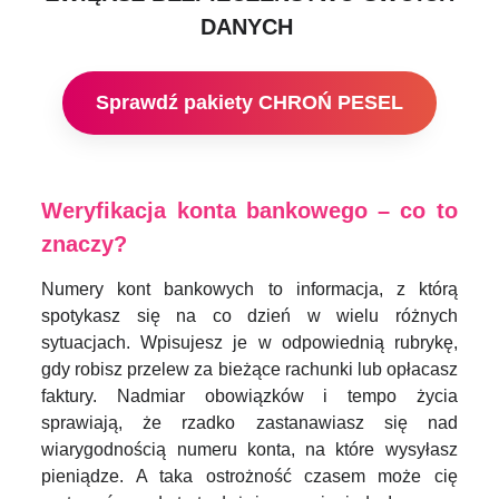
DANYCH
Sprawdź pakiety CHROŃ PESEL
Weryfikacja konta bankowego – co to
znaczy?
Numery kont bankowych to informacja, z którą
spotykasz się na co dzień w wielu różnych
sytuacjach. Wpisujesz je w odpowiednią rubrykę,
gdy robisz przelew za bieżące rachunki lub opłacasz
faktury. Nadmiar obowiązków i tempo życia
sprawiają, że rzadko zastanawiasz się nad
wiarygodnością numeru konta, na które wysyłasz
pieniądze. A taka ostrożność czasem może cię