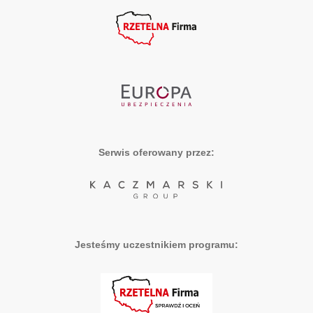
Serwis oferowany przez:
Jesteśmy uczestnikiem programu: