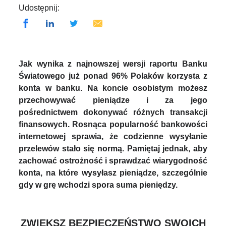
Udostępnij:
Jak wynika z najnowszej wersji raportu Banku
Światowego już ponad 96% Polaków korzysta z
konta w banku. Na koncie osobistym możesz
przechowywać pieniądze i za jego
pośrednictwem dokonywać różnych transakcji
finansowych. Rosnąca popularność bankowości
internetowej sprawia, że codzienne wysyłanie
przelewów stało się normą. Pamiętaj jednak, aby
zachować ostrożność i sprawdzać wiarygodność
konta, na które wysyłasz pieniądze, szczególnie
gdy w grę wchodzi spora suma pieniędzy.
ZWIĘKSZ BEZPIECZEŃSTWO SWOICH