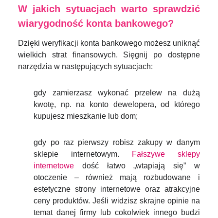
W jakich sytuacjach warto sprawdzić
wiarygodność konta bankowego?
Dzięki weryfikacji konta bankowego możesz uniknąć
wielkich strat finansowych. Sięgnij po dostępne
narzędzia w następujących sytuacjach:
gdy zamierzasz wykonać przelew na dużą
kwotę, np. na konto dewelopera, od którego
kupujesz mieszkanie lub dom;
gdy po raz pierwszy robisz zakupy w danym
sklepie internetowym.
Fałszywe sklepy
internetowe
dość łatwo „wtapiają się” w
otoczenie – również mają rozbudowane i
estetyczne strony internetowe oraz atrakcyjne
ceny produktów. Jeśli widzisz skrajne opinie na
temat danej firmy lub cokolwiek innego budzi