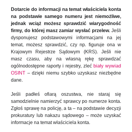
Dotarcie do informacji na temat właściciela konta
na podstawie samego numeru jest niemożliwe,
jednak wciąż możesz sprawdzić wiarygodność
firmy, do której masz zamiar wysłać przelew.
Jeśli
dysponujesz podstawowymi informacjami na jej
temat, możesz sprawdzić, czy np. figuruje ona w
Krajowym Rejestrze Sądowym (KRS). Jeśli nie
masz czasu, aby na własną rękę sprawdzać
ogólnodostępne raporty i rejestry, zleć
biały wywiad
OSINT
– dzięki niemu szybko uzyskasz niezbędne
dane.
Jeśli padłeś ofiarą oszustwa, nie staraj się
samodzielnie namierzyć sprawcy po numerze konta.
Zgłoś sprawę na policję, a ta – na podstawie decyzji
prokuratury lub nakazu sądowego – może uzyskać
informacje na temat właściciela konta.