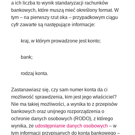
a ich liczba to wynik standaryzacji rachunków
bankowych, które muszą mieć określony format. W
tym – na pierwszy rzut oka – przypadkowym ciągu
cyfr zawarte są następujące informacje:
kraj, w którym prowadzone jest konto;
bank;
rodzaj konta.
Zastanawiasz się, czy sam numer konta da ci
możliwość sprawdzenia, kim jest jego właściciel?
Nie ma takiej możliwości, a wynika to z przepisów
bankowych oraz unijnego rozporządzenia o
ochronie danych osobowych (RODO), z którego
wynika, że
udostępnianie danych osobowych
– w
tym informacji przypisanych do konta bankowego –