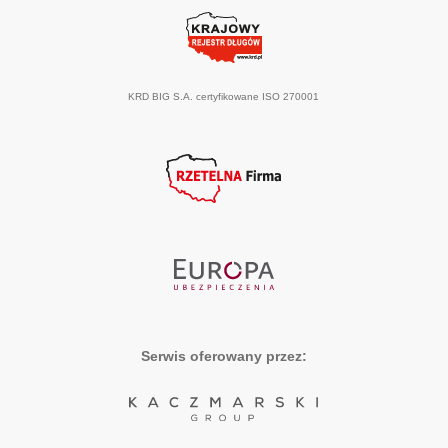
KRD BIG S.A. certyfikowane ISO 270001
Serwis oferowany przez: