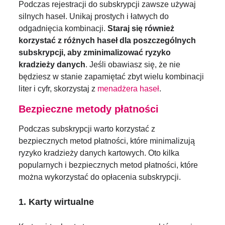
Podczas rejestracji do subskrypcji zawsze używaj
silnych haseł. Unikaj prostych i łatwych do
odgadnięcia kombinacji.
Staraj się również
korzystać z różnych haseł dla poszczególnych
subskrypcji, aby zminimalizować ryzyko
kradzieży danych
. Jeśli obawiasz się, że nie
będziesz w stanie zapamiętać zbyt wielu kombinacji
liter i cyfr, skorzystaj z
menadżera haseł
.
Bezpieczne metody płatności
Podczas subskrypcji warto korzystać z
bezpiecznych metod płatności, które minimalizują
ryzyko kradzieży danych kartowych. Oto kilka
popularnych i bezpiecznych metod płatności, które
można wykorzystać do opłacenia subskrypcji.
1. Karty wirtualne