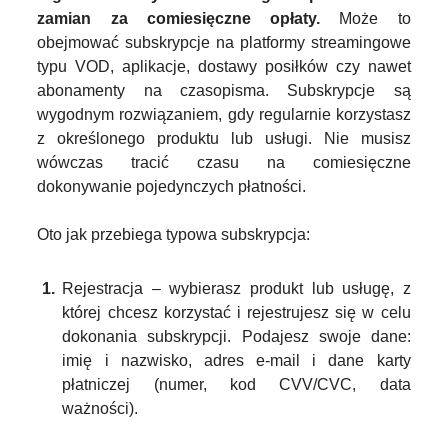
zamian za comiesięczne opłaty.
Może to
obejmować subskrypcje na platformy streamingowe
typu VOD, aplikacje, dostawy posiłków czy nawet
abonamenty na czasopisma. Subskrypcje są
wygodnym rozwiązaniem, gdy regularnie korzystasz
z określonego produktu lub usługi. Nie musisz
wówczas tracić czasu na comiesięczne
dokonywanie pojedynczych płatności.
Oto jak przebiega typowa subskrypcja:
Rejestracja – wybierasz produkt lub usługę, z
której chcesz korzystać i rejestrujesz się w celu
dokonania subskrypcji. Podajesz swoje dane:
imię i nazwisko, adres e-mail i dane karty
płatniczej (numer, kod CVV/CVC, data
ważności).