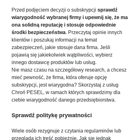
Przed podjęciem decyzji o subskrypcji
sprawdź
wiarygodność wybranej firmy i upewnij się, że ma
ona solidną reputację i stosuje odpowiednie
środki bezpieczeństwa
. Przeczytaj opinie innych
klientów i poszukaj informacji na temat
zabezpieczeń, jakie stosuje dana firma. Jeśli
pojawią się jakiekolwiek wątpliwości, wybierz
innego dostawcę produktów lub usług.
Nie masz czasu na szczegółowy research, a chcesz
mieć pewność, że firma, która oferuje opcję
subskrypcji, jest wiarygodna? Skorzystaj z usług
Chroń PESEL, w ramach których sprawdzimy dla
ciebie wiarygodność danego przedsiębiorstwa.
Sprawdź politykę prywatności
Wiele osób rezygnuje z czytania regulaminów lub
przegląda ich treść pobieżnie. Jak się jednak