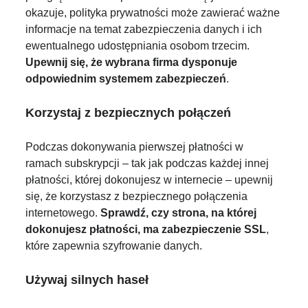
okazuje, polityka prywatności może zawierać ważne
informacje na temat zabezpieczenia danych i ich
ewentualnego udostępniania osobom trzecim.
Upewnij się, że wybrana firma dysponuje
odpowiednim systemem zabezpieczeń
.
Korzystaj z bezpiecznych połączeń
Podczas dokonywania pierwszej płatności w
ramach subskrypcji – tak jak podczas każdej innej
płatności, której dokonujesz w internecie – upewnij
się, że korzystasz z bezpiecznego połączenia
internetowego.
Sprawdź, czy strona, na której
dokonujesz płatności, ma zabezpieczenie SSL
,
które zapewnia szyfrowanie danych.
Używaj silnych haseł