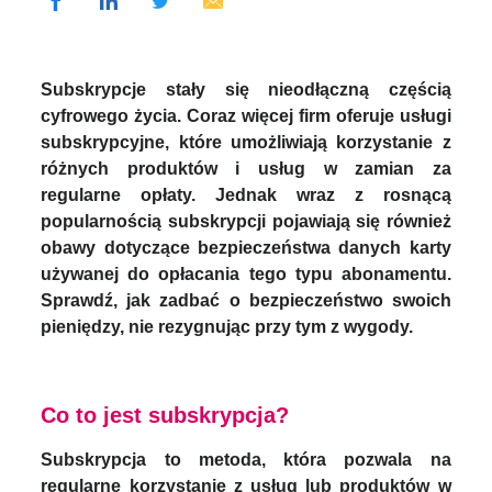
Subskrypcje stały się nieodłączną częścią
cyfrowego życia. Coraz więcej firm oferuje usługi
subskrypcyjne, które umożliwiają korzystanie z
różnych produktów i usług w zamian za
regularne opłaty. Jednak wraz z rosnącą
popularnością subskrypcji pojawiają się również
obawy dotyczące bezpieczeństwa danych karty
używanej do opłacania tego typu abonamentu.
Sprawdź, jak zadbać o bezpieczeństwo swoich
pieniędzy, nie rezygnując przy tym z wygody.
Co to jest subskrypcja?
Subskrypcja to metoda, która pozwala na
regularne korzystanie z usług lub produktów w