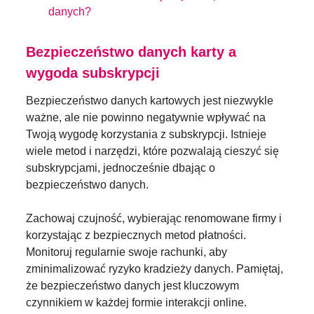
danych?
Bezpieczeństwo danych karty a
wygoda subskrypcji
Bezpieczeństwo danych kartowych jest niezwykle
ważne, ale nie powinno negatywnie wpływać na
Twoją wygodę korzystania z subskrypcji. Istnieje
wiele metod i narzędzi, które pozwalają cieszyć się
subskrypcjami, jednocześnie dbając o
bezpieczeństwo danych.
Zachowaj czujność, wybierając renomowane firmy i
korzystając z bezpiecznych metod płatności.
Monitoruj regularnie swoje rachunki, aby
zminimalizować ryzyko kradzieży danych. Pamiętaj,
że bezpieczeństwo danych jest kluczowym
czynnikiem w każdej formie interakcji online.