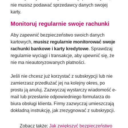
nie musisz podawać sprzedawcy danych swojej
karty.
Monitoruj regularnie swoje rachunki
Aby zapewnić bezpieczeństwo swoich danych
kartowych,
musisz regularnie monitorować swoje
rachunki bankowe i karty kredytowe
. Sprawdzaj
regularnie wyciągi i transakcje, aby upewnić się, że
nie ma nieautoryzowanych płatności.
Jeśli nie chcesz już korzystać z subskrypcji lub nie
zamierzasz przedłużać jej na kolejny okres, po
prostu ją anuluj. Zazwyczaj wystarczy wiadomość e-
mail lub przesłanie odpowiedniego formularza do
biura obsługi klienta. Firmy zazwyczaj umieszczają
dokładną instrukcję, jak zrezygnować z subskrypcji.
Zobacz także:
Jak zwiększyć bezpieczeństwo