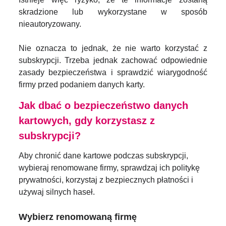
skradzione lub wykorzystane w sposób
nieautoryzowany.
Nie oznacza to jednak, że nie warto korzystać z
subskrypcji. Trzeba jednak zachować odpowiednie
zasady bezpieczeństwa i sprawdzić wiarygodność
firmy przed podaniem danych karty.
Jak dbać o bezpieczeństwo danych
kartowych, gdy korzystasz z
subskrypcji?
Aby chronić dane kartowe podczas subskrypcji,
wybieraj renomowane firmy, sprawdzaj ich politykę
prywatności, korzystaj z bezpiecznych płatności i
używaj silnych haseł.
Wybierz renomowaną firmę