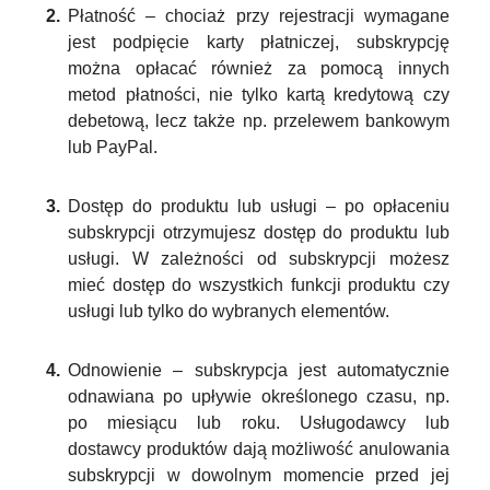
Płatność – chociaż przy rejestracji wymagane
jest podpięcie karty płatniczej, subskrypcję
można opłacać również za pomocą innych
metod płatności, nie tylko kartą kredytową czy
debetową, lecz także np. przelewem bankowym
lub PayPal.
Dostęp do produktu lub usługi – po opłaceniu
subskrypcji otrzymujesz dostęp do produktu lub
usługi. W zależności od subskrypcji możesz
mieć dostęp do wszystkich funkcji produktu czy
usługi lub tylko do wybranych elementów.
Odnowienie – subskrypcja jest automatycznie
odnawiana po upływie określonego czasu, np.
po miesiącu lub roku. Usługodawcy lub
dostawcy produktów dają możliwość anulowania
subskrypcji w dowolnym momencie przed jej