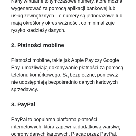
Karty wirtualne to tymczasowe numery, które można
wygenerować za pomocą aplikacji bankowej lub
usług zewnętrznych. Te numery są jednorazowe lub
mają określony okres ważności, co minimalizuje
ryzyko kradzieży danych.
2. Płatności mobilne
Płatności mobilne, takie jak Apple Pay czy Google
Pay, umożliwiają dokonywanie płatności za pomocą
telefonu komórkowego. Są bezpieczne, ponieważ
nie udostępniają bezpośrednio danych kartowych
sprzedawcy.
3. PayPal
PayPal to popularna platforma płatności
internetowych, która zapewnia dodatkową warstwę
ochrony danych kartowych. Płacąc przez PayPal,