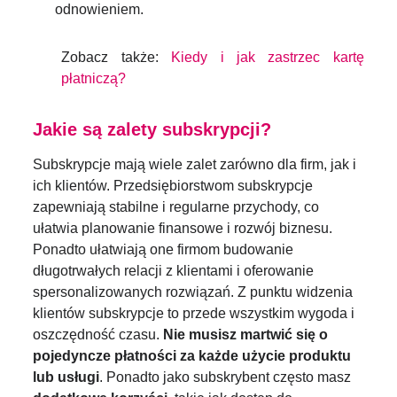
odnowieniem.
Zobacz także:
Kiedy i jak zastrzec kartę
płatniczą?
Jakie są zalety subskrypcji?
Subskrypcje mają wiele zalet zarówno dla firm, jak i
ich klientów. Przedsiębiorstwom subskrypcje
zapewniają stabilne i regularne przychody, co
ułatwia planowanie finansowe i rozwój biznesu.
Ponadto ułatwiają one firmom budowanie
długotrwałych relacji z klientami i oferowanie
spersonalizowanych rozwiązań. Z punktu widzenia
klientów subskrypcje to przede wszystkim wygoda i
oszczędność czasu.
Nie musisz martwić się o
pojedyncze płatności za każde użycie produktu
lub usługi
. Ponadto jako subskrybent często masz