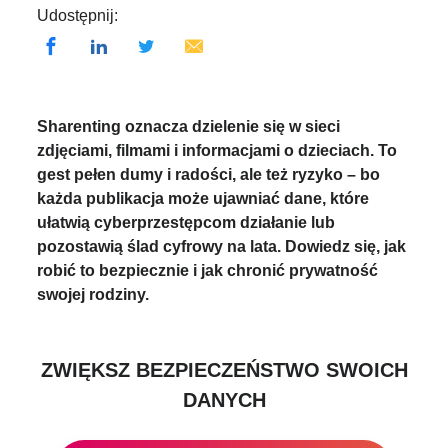
Udostępnij:
Sharenting oznacza dzielenie się w sieci
zdjęciami, filmami i informacjami o dzieciach. To
gest pełen dumy i radości, ale też ryzyko – bo
każda publikacja może ujawniać dane, które
ułatwią cyberprzestępcom działanie lub
pozostawią ślad cyfrowy na lata. Dowiedz się, jak
robić to bezpiecznie i jak chronić prywatność
swojej rodziny.
ZWIĘKSZ BEZPIECZEŃSTWO SWOICH
DANYCH