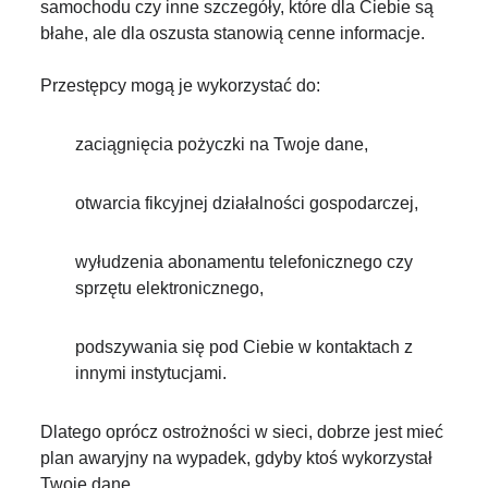
samochodu czy inne szczegóły, które dla Ciebie są
błahe, ale dla oszusta stanowią cenne informacje.
Przestępcy mogą je wykorzystać do:
zaciągnięcia pożyczki na Twoje dane,
otwarcia fikcyjnej działalności gospodarczej,
wyłudzenia abonamentu telefonicznego czy
sprzętu elektronicznego,
podszywania się pod Ciebie w kontaktach z
innymi instytucjami.
Dlatego oprócz ostrożności w sieci, dobrze jest mieć
plan awaryjny na wypadek, gdyby ktoś wykorzystał
Twoje dane.