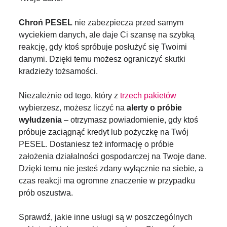
Chroń PESEL
nie zabezpiecza przed samym
wyciekiem danych, ale daje Ci szansę na szybką
reakcję, gdy ktoś spróbuje posłużyć się Twoimi
danymi. Dzięki temu możesz ograniczyć skutki
kradzieży tożsamości.
Niezależnie od tego, który z
trzech pakietów
wybierzesz, możesz liczyć na
alerty o próbie
wyłudzenia
– otrzymasz powiadomienie, gdy ktoś
próbuje zaciągnąć kredyt lub pożyczkę na Twój
PESEL. Dostaniesz też informację o próbie
założenia działalności gospodarczej na Twoje dane.
Dzięki temu nie jesteś zdany wyłącznie na siebie, a
czas reakcji ma ogromne znaczenie w przypadku
prób oszustwa.
Sprawdź, jakie inne usługi są w poszczególnych