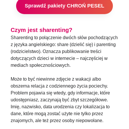
Sprawdź pakiety CHROŃ PESEL
Czym jest sharenting?
Sharenting to połączenie dwóch słów pochodzących
z języka angielskiego: share (dzielić się) i parenting
(rodzicielstwo). Oznacza publikowanie treści
dotyczących dzieci w internecie – najczęściej w
mediach społecznościowych.
Może to być niewinne zdjęcie z wakacji albo
obszerna relacja z codziennego życia pociechy.
Problem pojawia się wtedy, gdy informacje, które
udostępniasz, zaczynają być zbyt szczegółowe.
Imię, nazwisko, data urodzenia czy lokalizacja to
dane, które mogą zostać użyte nie tylko przez
znajomych, ale też przez osoby niepowołane.