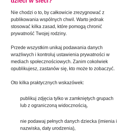
dzieci w sieci?
Nie chodzi o to, by całkowicie zrezygnować z
publikowania wspólnych chwil. Warto jednak
stosować kilka zasad, które pomogą chronić
prywatność Twojej rodziny.
Przede wszystkim unikaj podawania danych
wrażliwych i kontroluj ustawienia prywatności w
mediach społecznościowych. Zanim cokolwiek
opublikujesz, zastanów się, kto może to zobaczyć.
Oto kilka praktycznych wskazówek:
publikuj zdjęcia tylko w zamkniętych grupach
lub z ograniczoną widocznością,
nie podawaj pełnych danych dziecka (imienia i
nazwiska, daty urodzenia),