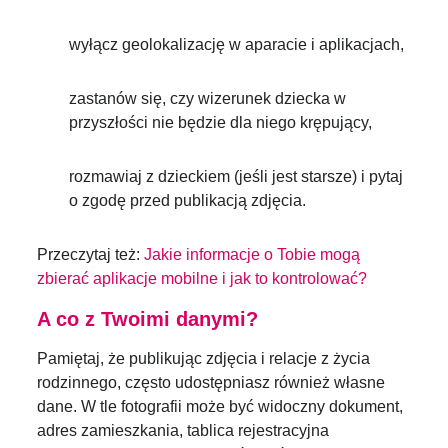
wyłącz geolokalizację w aparacie i aplikacjach,
zastanów się, czy wizerunek dziecka w
przyszłości nie będzie dla niego krępujący,
rozmawiaj z dzieckiem (jeśli jest starsze) i pytaj
o zgodę przed publikacją zdjęcia.
Przeczytaj też:
Jakie informacje o Tobie mogą
zbierać aplikacje mobilne i jak to kontrolować?
A co z Twoimi danymi?
Pamiętaj, że publikując zdjęcia i relacje z życia
rodzinnego, często udostępniasz również własne
dane. W tle fotografii może być widoczny dokument,
adres zamieszkania, tablica rejestracyjna