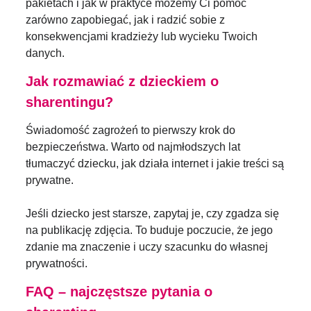
pakietach i jak w praktyce możemy Ci pomóc
zarówno zapobiegać, jak i radzić sobie z
konsekwencjami kradzieży lub wycieku Twoich
danych.
Jak rozmawiać z dzieckiem o
sharentingu?
Świadomość zagrożeń to pierwszy krok do
bezpieczeństwa. Warto od najmłodszych lat
tłumaczyć dziecku, jak działa internet i jakie treści są
prywatne.
Jeśli dziecko jest starsze, zapytaj je, czy zgadza się
na publikację zdjęcia. To buduje poczucie, że jego
zdanie ma znaczenie i uczy szacunku do własnej
prywatności.
FAQ – najczęstsze pytania o