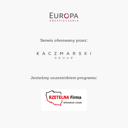
Serwis oferowany przez:
Jesteśmy uczestnikiem programu: