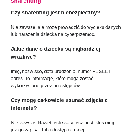
sharenting
Czy sharenting jest niebezpieczny?
Nie zawsze, ale może prowadzić do wycieku danych
lub narażenia dziecka na cyberprzemoc.
Jakie dane o dziecku są najbardziej
wrażliwe?
Imię, nazwisko, data urodzenia, numer PESEL i
adres. To informacje, które mogą zostać
wykorzystane przez przestępców.
Czy mogę całkowicie usunąć zdjęcia z
internetu?
Nie zawsze. Nawet jeśli skasujesz post, ktoś mógł
już go zapisać lub udostępnić dalej.