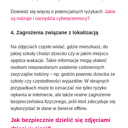
Dowiedz się więcej o potencjalnych ryzykach:
Jakie
są rodzaje i narzędzia cyberprzemocy?
4. Zagrożenia związane z lokalizacją
Na zdjęciach często widać, gdzie mieszkasz, do
jakiej szkoły chodzi dziecko czy w jakim miejscu
spędza wakacje. Takie informacje mogą ułatwić
osobom niepowołanym ustalenie codziennych
zwyczajów rodziny – np. godzin powrotu dziecka ze
szkoły czy częstotliwości wyjazdów. W skrajnych
przypadkach może to oznaczać nie tylko ryzyko
nękania w internecie, ale także realne zagrożenie
bezpieczeństwa fizycznego, jeśli ktoś zdecyduje się
wykorzystać te dane w świecie offline.
Jak bezpiecznie dzielić się zdjęciami