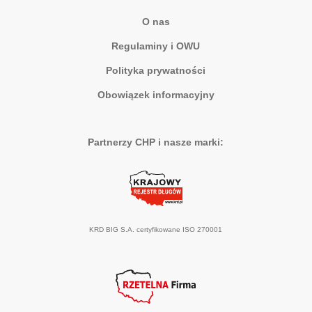
O nas
Regulaminy i OWU
Polityka prywatności
Obowiązek informacyjny
Partnerzy CHP i nasze marki:
KRD BIG S.A. certyfikowane ISO 270001