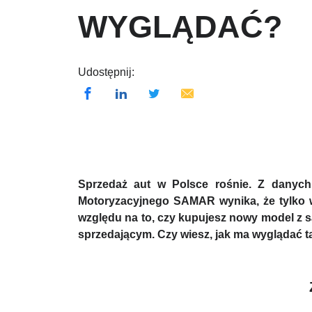
WYGLĄDAĆ?
Udostępnij:
Sprzedaż aut w Polsce rośnie. Z danych
Motoryzacyjnego SAMAR wynika, że tylko 
względu na to, czy kupujesz nowy model z
sprzedającym. Czy wiesz, jak ma wyglądać t