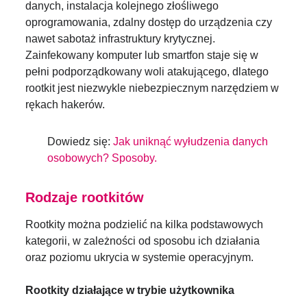
danych, instalacja kolejnego złośliwego
oprogramowania, zdalny dostęp do urządzenia czy
nawet sabotaż infrastruktury krytycznej.
Zainfekowany komputer lub smartfon staje się w
pełni podporządkowany woli atakującego, dlatego
rootkit jest niezwykle niebezpiecznym narzędziem w
rękach hakerów.
Dowiedz się:
Jak uniknąć wyłudzenia danych
osobowych? Sposoby.
Rodzaje rootkitów
Rootkity można podzielić na kilka podstawowych
kategorii, w zależności od sposobu ich działania
oraz poziomu ukrycia w systemie operacyjnym.
Rootkity działające w trybie użytkownika