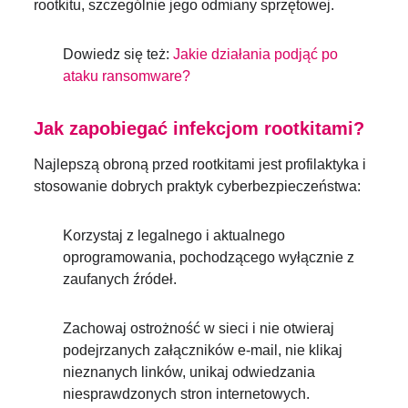
rootkitu, szczególnie jego odmiany sprzętowej.
Dowiedz się też:
Jakie działania podjąć po
ataku ransomware?
Jak zapobiegać infekcjom rootkitami?
Najlepszą obroną przed rootkitami jest profilaktyka i
stosowanie dobrych praktyk cyberbezpieczeństwa:
Korzystaj z legalnego i aktualnego
oprogramowania, pochodzącego wyłącznie z
zaufanych źródeł.
Zachowaj ostrożność w sieci i nie otwieraj
podejrzanych załączników e-mail, nie klikaj
nieznanych linków, unikaj odwiedzania
niesprawdzonych stron internetowych.