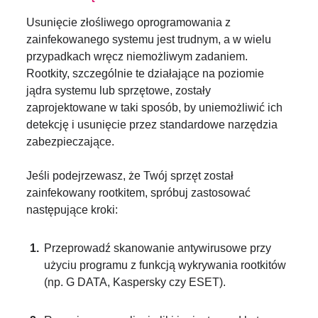
Usunięcie złośliwego oprogramowania z
zainfekowanego systemu jest trudnym, a w wielu
przypadkach wręcz niemożliwym zadaniem.
Rootkity, szczególnie te działające na poziomie
jądra systemu lub sprzętowe, zostały
zaprojektowane w taki sposób, by uniemożliwić ich
detekcję i usunięcie przez standardowe narzędzia
zabezpieczające.
Jeśli podejrzewasz, że Twój sprzęt został
zainfekowany rootkitem, spróbuj zastosować
następujące kroki:
Przeprowadź skanowanie antywirusowe przy
użyciu programu z funkcją wykrywania rootkitów
(np. G DATA, Kaspersky czy ESET).