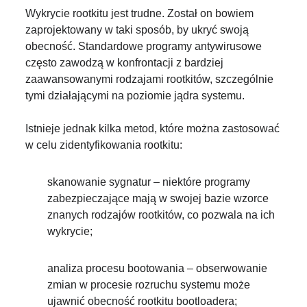
Wykrycie rootkitu jest trudne. Został on bowiem
zaprojektowany w taki sposób, by ukryć swoją
obecność. Standardowe programy antywirusowe
często zawodzą w konfrontacji z bardziej
zaawansowanymi rodzajami rootkitów, szczególnie
tymi działającymi na poziomie jądra systemu.
Istnieje jednak kilka metod, które można zastosować
w celu zidentyfikowania rootkitu:
skanowanie sygnatur – niektóre programy
zabezpieczające mają w swojej bazie wzorce
znanych rodzajów rootkitów, co pozwala na ich
wykrycie;
analiza procesu bootowania – obserwowanie
zmian w procesie rozruchu systemu może
ujawnić obecność rootkitu bootloadera;