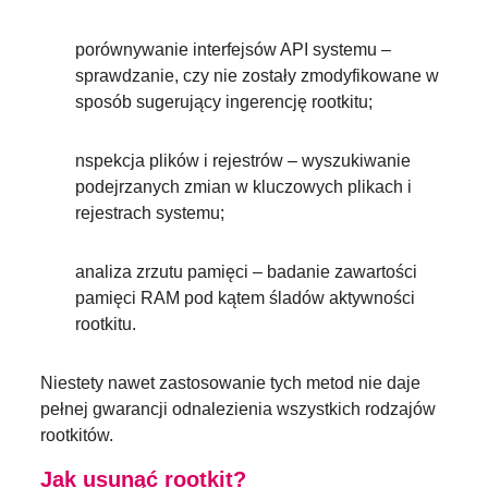
porównywanie interfejsów API systemu –
sprawdzanie, czy nie zostały zmodyfikowane w
sposób sugerujący ingerencję rootkitu;
nspekcja plików i rejestrów – wyszukiwanie
podejrzanych zmian w kluczowych plikach i
rejestrach systemu;
analiza zrzutu pamięci – badanie zawartości
pamięci RAM pod kątem śladów aktywności
rootkitu.
Niestety nawet zastosowanie tych metod nie daje
pełnej gwarancji odnalezienia wszystkich rodzajów
rootkitów.
Jak usunąć rootkit?