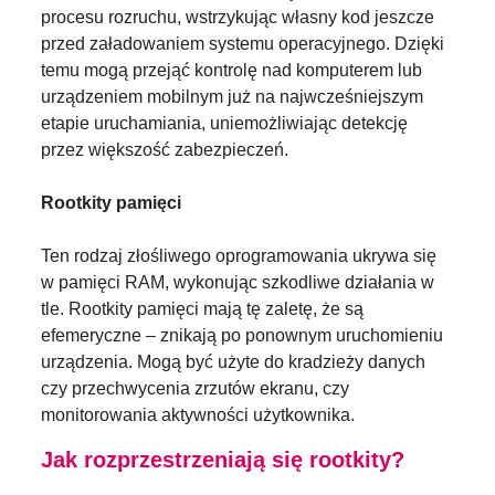
procesu rozruchu, wstrzykując własny kod jeszcze
przed załadowaniem systemu operacyjnego. Dzięki
temu mogą przejąć kontrolę nad komputerem lub
urządzeniem mobilnym już na najwcześniejszym
etapie uruchamiania, uniemożliwiając detekcję
przez większość zabezpieczeń.
Rootkity pamięci
Ten rodzaj złośliwego oprogramowania ukrywa się
w pamięci RAM, wykonując szkodliwe działania w
tle. Rootkity pamięci mają tę zaletę, że są
efemeryczne – znikają po ponownym uruchomieniu
urządzenia. Mogą być użyte do kradzieży danych
czy przechwycenia zrzutów ekranu, czy
monitorowania aktywności użytkownika.
Jak rozprzestrzeniają się rootkity?