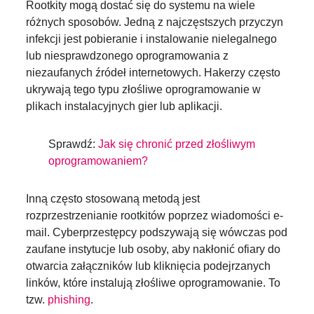
Rootkity mogą dostać się do systemu na wiele
różnych sposobów. Jedną z najczęstszych przyczyn
infekcji jest pobieranie i instalowanie nielegalnego
lub niesprawdzonego oprogramowania z
niezaufanych źródeł internetowych. Hakerzy często
ukrywają tego typu złośliwe oprogramowanie w
plikach instalacyjnych gier lub aplikacji.
Sprawdź:
Jak się chronić przed złośliwym
oprogramowaniem?
Inną często stosowaną metodą jest
rozprzestrzenianie rootkitów poprzez wiadomości e-
mail. Cyberprzestępcy podszywają się wówczas pod
zaufane instytucje lub osoby, aby nakłonić ofiary do
otwarcia załączników lub kliknięcia podejrzanych
linków, które instalują złośliwe oprogramowanie. To
tzw.
phishing
.