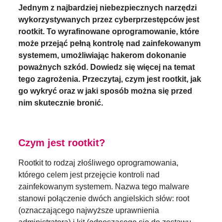
Jednym z najbardziej niebezpiecznych narzędzi
wykorzystywanych przez cyberprzestępców jest
rootkit. To wyrafinowane oprogramowanie, które
może przejąć pełną kontrolę nad zainfekowanym
systemem, umożliwiając hakerom dokonanie
poważnych szkód. Dowiedz się więcej na temat
tego zagrożenia. Przeczytaj, czym jest rootkit, jak
go wykryć oraz w jaki sposób można się przed
nim skutecznie bronić.
Czym jest rootkit?
Rootkit to rodzaj złośliwego oprogramowania,
którego celem jest przejęcie kontroli nad
zainfekowanym systemem. Nazwa tego malware
stanowi połączenie dwóch angielskich słów: root
(oznaczającego najwyższe uprawnienia