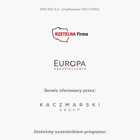
KRD BIG S.A. certyfikowane ISO 270001
Serwis oferowany przez:
Jesteśmy uczestnikiem programu: