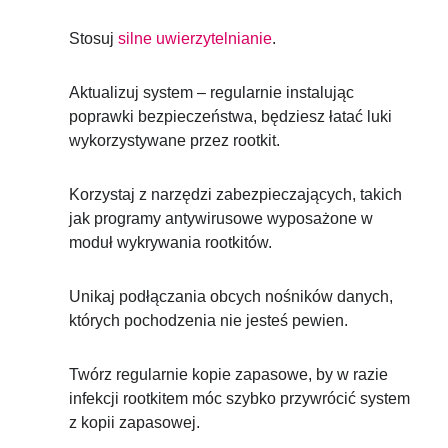
Stosuj
silne uwierzytelnianie
.
Aktualizuj system – regularnie instalując
poprawki bezpieczeństwa, będziesz łatać luki
wykorzystywane przez rootkit.
Korzystaj z narzędzi zabezpieczających, takich
jak programy antywirusowe wyposażone w
moduł wykrywania rootkitów.
Unikaj podłączania obcych nośników danych,
których pochodzenia nie jesteś pewien.
Twórz regularnie kopie zapasowe, by w razie
infekcji rootkitem móc szybko przywrócić system
z kopii zapasowej.