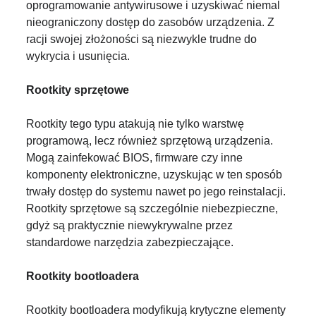
oprogramowanie antywirusowe i uzyskiwać niemal
nieograniczony dostęp do zasobów urządzenia. Z
racji swojej złożoności są niezwykle trudne do
wykrycia i usunięcia.
Rootkity sprzętowe
Rootkity tego typu atakują nie tylko warstwę
programową, lecz również sprzętową urządzenia.
Mogą zainfekować BIOS, firmware czy inne
komponenty elektroniczne, uzyskując w ten sposób
trwały dostęp do systemu nawet po jego reinstalacji.
Rootkity sprzętowe są szczególnie niebezpieczne,
gdyż są praktycznie niewykrywalne przez
standardowe narzędzia zabezpieczające.
Rootkity bootloadera
Rootkity bootloadera modyfikują krytyczne elementy