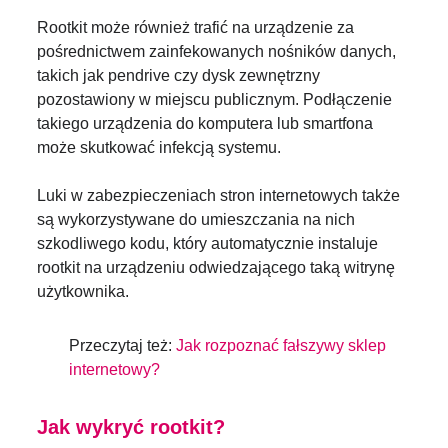
Rootkit może również trafić na urządzenie za
pośrednictwem zainfekowanych nośników danych,
takich jak pendrive czy dysk zewnętrzny
pozostawiony w miejscu publicznym. Podłączenie
takiego urządzenia do komputera lub smartfona
może skutkować infekcją systemu.
Luki w zabezpieczeniach stron internetowych także
są wykorzystywane do umieszczania na nich
szkodliwego kodu, który automatycznie instaluje
rootkit na urządzeniu odwiedzającego taką witrynę
użytkownika.
Przeczytaj też:
Jak rozpoznać fałszywy sklep
internetowy?
Jak wykryć rootkit?