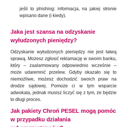
jeśli to phishing: informacja, na jakiej stronie
wpisano dane (i kiedy).
Jaka jest szansa na odzyskanie
wyłudzonych pieniędzy?
Odzyskanie wyłudzonych pieniędzy nie jest łatwą
sprawą. Możesz zgłosić reklamację w swoim banku,
który – zaalarmowany odpowiednio wcześnie –
może udaremnić przelew. Gdyby okazało się to
niemożliwe, możesz dochodzić swoich praw na
drodze sądowej. Pomoże ci w tym wsparcie
adwokata, jednak musisz liczyć się z tym, że będzie
to długi proces.
Jak pakiety Chroń PESEL mogą pomóc
w przypadku działania