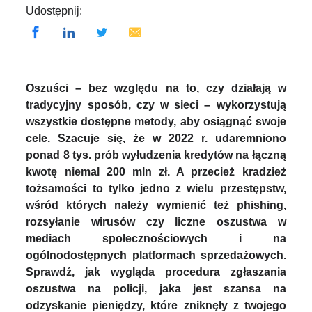
Udostępnij:
Oszuści – bez względu na to, czy działają w
tradycyjny sposób, czy w sieci – wykorzystują
wszystkie dostępne metody, aby osiągnąć swoje
cele. Szacuje się, że w 2022 r. udaremniono
ponad 8 tys. prób wyłudzenia kredytów na łączną
kwotę niemal 200 mln zł. A przecież kradzież
tożsamości to tylko jedno z wielu przestępstw,
wśród których należy wymienić też phishing,
rozsyłanie wirusów czy liczne oszustwa w
mediach społecznościowych i na
ogólnodostępnych platformach sprzedażowych.
Sprawdź, jak wygląda procedura zgłaszania
oszustwa na policji, jaka jest szansa na
odzyskanie pieniędzy, które zniknęły z twojego