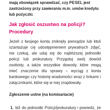
mają obowiązek sprawdzać, czy PESEL jest
zastrzeżony przy zawieraniu m.in. umów kredytu
lub pożyczki.
Jak zgłosić oszustwo na policji?
Procedury
Jeżeli z twojego konta zniknęły pieniądze lub ktoś
szantażuje cię udostępnieniem prywatnych zdjęć,
nie czekaj, ale udaj się do najbliższej jednostki
policji lub prokuratury. Przygotuj swój dowód
osobisty, a także wszystkie dowody, które mogą
mieć znaczenie dla sprawy – wyciąg z konta
bankowego czy historię wiadomości wraz z linkami i
załącznikami, które się w niej znajdowały.
Zgłoszenie ustne (na komisariacie)
Idź do jednostki Policji/prokuratury i powiedz, że