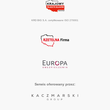
KRD BIG S.A. certyfikowane ISO 270001
Serwis oferowany przez: