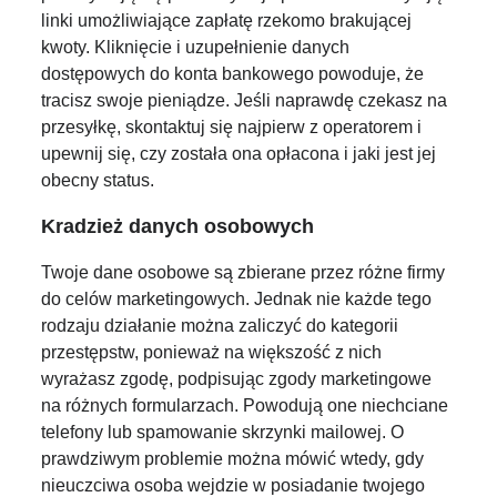
linki umożliwiające zapłatę rzekomo brakującej
kwoty. Kliknięcie i uzupełnienie danych
dostępowych do konta bankowego powoduje, że
tracisz swoje pieniądze. Jeśli naprawdę czekasz na
przesyłkę, skontaktuj się najpierw z operatorem i
upewnij się, czy została ona opłacona i jaki jest jej
obecny status.
Kradzież danych osobowych
Twoje dane osobowe są zbierane przez różne firmy
do celów marketingowych. Jednak nie każde tego
rodzaju działanie można zaliczyć do kategorii
przestępstw, ponieważ na większość z nich
wyrażasz zgodę, podpisując zgody marketingowe
na różnych formularzach. Powodują one niechciane
telefony lub spamowanie skrzynki mailowej. O
prawdziwym problemie można mówić wtedy, gdy
nieuczciwa osoba wejdzie w posiadanie twojego