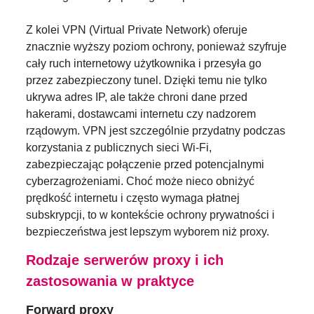
Z kolei VPN (Virtual Private Network) oferuje
znacznie wyższy poziom ochrony, ponieważ szyfruje
cały ruch internetowy użytkownika i przesyła go
przez zabezpieczony tunel. Dzięki temu nie tylko
ukrywa adres IP, ale także chroni dane przed
hakerami, dostawcami internetu czy nadzorem
rządowym. VPN jest szczególnie przydatny podczas
korzystania z publicznych sieci Wi-Fi,
zabezpieczając połączenie przed potencjalnymi
cyberzagrożeniami. Choć może nieco obniżyć
prędkość internetu i często wymaga płatnej
subskrypcji, to w kontekście ochrony prywatności i
bezpieczeństwa jest lepszym wyborem niż proxy.
Rodzaje serwerów proxy i ich
zastosowania w praktyce
Forward proxy