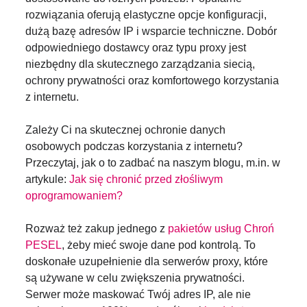
rozwiązania oferują elastyczne opcje konfiguracji,
dużą bazę adresów IP i wsparcie techniczne. Dobór
odpowiedniego dostawcy oraz typu proxy jest
niezbędny dla skutecznego zarządzania siecią,
ochrony prywatności oraz komfortowego korzystania
z internetu.
Zależy Ci na skutecznej ochronie danych
osobowych podczas korzystania z internetu?
Przeczytaj, jak o to zadbać na naszym blogu, m.in. w
artykule:
Jak się chronić przed złośliwym
oprogramowaniem?
Rozważ też zakup jednego z
pakietów usług Chroń
PESEL
, żeby mieć swoje dane pod kontrolą. To
doskonałe uzupełnienie dla serwerów proxy, które
są używane w celu zwiększenia prywatności.
Serwer może maskować Twój adres IP, ale nie