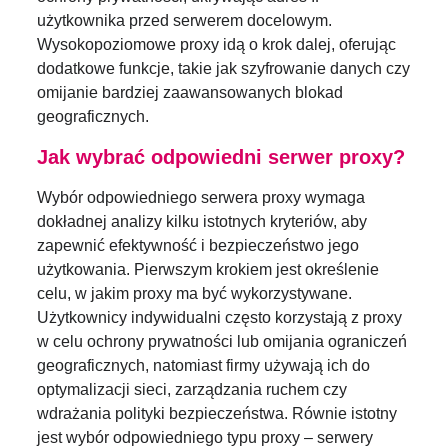
użytkownika przed serwerem docelowym.
Wysokopoziomowe proxy idą o krok dalej, oferując
dodatkowe funkcje, takie jak szyfrowanie danych czy
omijanie bardziej zaawansowanych blokad
geograficznych.
Jak wybrać odpowiedni serwer proxy?
Wybór odpowiedniego serwera proxy wymaga
dokładnej analizy kilku istotnych kryteriów, aby
zapewnić efektywność i bezpieczeństwo jego
użytkowania. Pierwszym krokiem jest określenie
celu, w jakim proxy ma być wykorzystywane.
Użytkownicy indywidualni często korzystają z proxy
w celu ochrony prywatności lub omijania ograniczeń
geograficznych, natomiast firmy używają ich do
optymalizacji sieci, zarządzania ruchem czy
wdrażania polityki bezpieczeństwa. Równie istotny
jest wybór odpowiedniego typu proxy – serwery