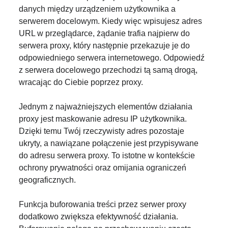
danych między urządzeniem użytkownika a
serwerem docelowym. Kiedy więc wpisujesz adres
URL w przeglądarce, żądanie trafia najpierw do
serwera proxy, który następnie przekazuje je do
odpowiedniego serwera internetowego. Odpowiedź
z serwera docelowego przechodzi tą samą drogą,
wracając do Ciebie poprzez proxy.
Jednym z najważniejszych elementów działania
proxy jest maskowanie adresu IP użytkownika.
Dzięki temu Twój rzeczywisty adres pozostaje
ukryty, a nawiązane połączenie jest przypisywane
do adresu serwera proxy. To istotne w kontekście
ochrony prywatności oraz omijania ograniczeń
geograficznych.
Funkcja buforowania treści przez serwer proxy
dodatkowo zwiększa efektywność działania.