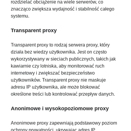
rozdzielać obciążenie na wiele serwerów, co
znacząco zwiększa wydajność i stabilność całego
systemu.
Transparent proxy
Transparent proxy to rodzaj serwera proxy, który
działa bez wiedzy użytkownika. Jest on często
wykorzystywany w sieciach publicznych, takich jak
kawiarnie czy lotniska, aby monitorować ruch
internetowy i zwiększać bezpieczeństwo
użytkowników. Transparent proxy nie maskuje
adresu IP użytkownika, ale może blokować
określone treści lub kontrolować przepływ danych.
Anonimowe i wysokopoziomowe proxy
Anonimowe proxy zapewniają podstawowy poziom
ochrony prywatności, ukrywając adres IP