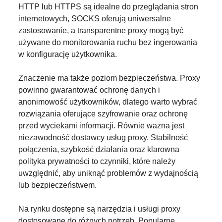
HTTP lub HTTPS są idealne do przeglądania stron
internetowych, SOCKS oferują uniwersalne
zastosowanie, a transparentne proxy mogą być
używane do monitorowania ruchu bez ingerowania
w konfigurację użytkownika.
Znaczenie ma także poziom bezpieczeństwa. Proxy
powinno gwarantować ochronę danych i
anonimowość użytkowników, dlatego warto wybrać
rozwiązania oferujące szyfrowanie oraz ochronę
przed wyciekami informacji. Równie ważna jest
niezawodność dostawcy usług proxy. Stabilność
połączenia, szybkość działania oraz klarowna
polityka prywatności to czynniki, które należy
uwzględnić, aby uniknąć problemów z wydajnością
lub bezpieczeństwem.
Na rynku dostępne są narzędzia i usługi proxy
dostosowane do różnych potrzeb. Popularne