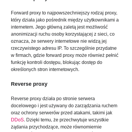
Forward proxy to najpowszechniejszy rodzaj proxy,
który działa jako pośrednik między użytkownikami a
internetem. Jego główną zaletą jest możliwość
anonimizacji ruchu osoby korzystającej z sieci, co
oznacza, że serwery internetowe nie widzą jej
rzeczywistego adresu IP. To szczególnie przydatne
w firmach, gdzie forward proxy może również pełnić
funkcję kontroli dostępu, blokując dostęp do
określonych stron internetowych.
Reverse proxy
Reverse proxy działa po stronie serwera
docelowego i jest używany do zarządzania ruchem
oraz ochrony serwerów przed atakami, takimi jak
DDoS
. Dzięki temu, że przechwytuje wszystkie
żądania przychodzące, może równomiernie