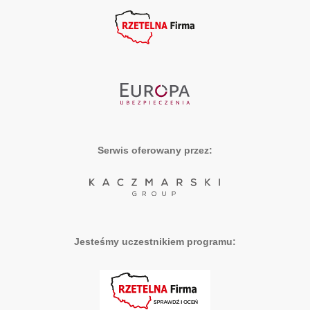
Serwis oferowany przez:
Jesteśmy uczestnikiem programu: