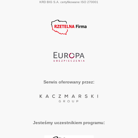
KRD BIG S.A. certyfikowane ISO 270001
Serwis oferowany przez:
Jesteśmy uczestnikiem programu: