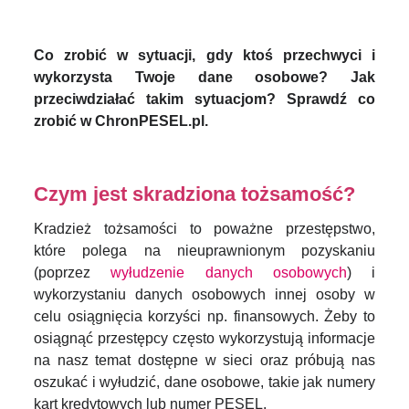
Co zrobić w sytuacji, gdy ktoś przechwyci i
wykorzysta Twoje dane osobowe? Jak
przeciwdziałać takim sytuacjom? Sprawdź co
zrobić w ChronPESEL.pl.
Czym jest skradziona tożsamość?
Kradzież tożsamości to poważne przestępstwo,
które polega na nieuprawnionym pozyskaniu
(poprzez
wyłudzenie danych osobowych
) i
wykorzystaniu danych osobowych innej osoby w
celu osiągnięcia korzyści np. finansowych. Żeby to
osiągnąć przestępcy często wykorzystują informacje
na nasz temat dostępne w sieci oraz próbują nas
oszukać i wyłudzić, dane osobowe, takie jak numery
kart kredytowych lub numer PESEL.