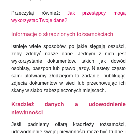
Przeczytaj również:
Jak przestępcy mogą
wykorzystać Twoje dane?
Informacje o skradzionych tożsamościach
Istnieje wiele sposobów, po jakie sięgają oszuści,
żeby zdobyć nasze dane. Jednym z nich jest
wykorzystanie dokumentów, takich jak dowód
osobisty, paszport lub prawo jazdy. Niestety często
sami ułatwiamy złodziejom to zadanie, publikując
zdjęcia dokumentów w sieci lub przechowując ich
skany w słabo zabezpieczonych miejscach.
Kradzież danych a udowodnienie
niewinności
Jeśli padniemy ofiarą kradzieży tożsamości,
udowodnienie swojej niewinności może być trudne i