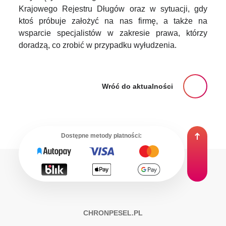
Krajowego Rejestru Długów oraz w sytuacji, gdy
ktoś próbuje założyć na nas firmę, a także na
wsparcie specjalistów w zakresie prawa, którzy
doradzą, co zrobić w przypadku wyłudzenia.
Wróć do aktualności
Dostępne metody płatności:
CHRONPESEL.PL