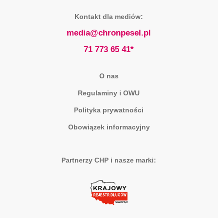
Kontakt dla mediów:
media@chronpesel.pl
71 773 65 41*
O nas
Regulaminy i OWU
Polityka prywatności
Obowiązek informacyjny
Partnerzy CHP i nasze marki: