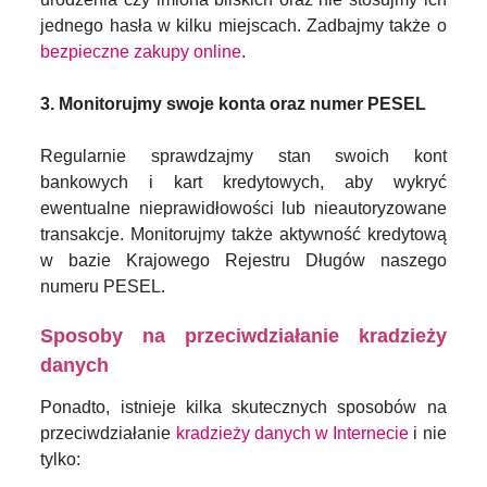
jednego hasła w kilku miejscach. Zadbajmy także o
bezpieczne zakupy online
.
3. Monitorujmy swoje konta oraz numer PESEL
Regularnie sprawdzajmy stan swoich kont
bankowych i kart kredytowych, aby wykryć
ewentualne nieprawidłowości lub nieautoryzowane
transakcje. Monitorujmy także aktywność kredytową
w bazie Krajowego Rejestru Długów naszego
numeru PESEL.
Sposoby na przeciwdziałanie kradzieży
danych
Ponadto, istnieje kilka skutecznych sposobów na
przeciwdziałanie
kradzieży danych w Internecie
i nie
tylko: