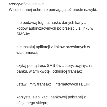
rzeczywiście istnieje.
W codziennej ochronie pomagają też proste nawyki:
nie podawaj loginu, hasła, danych karty ani
kodów autoryzacyjnych po przejściu z linku w
SMS-ie;
nie instaluj aplikacji z linków przesłanych w
wiadomości;
czytaj pełną treść SMS-ów autoryzacyjnych z
banku, w tym kwotę i odbiorcę transakcji;
ustaw limity transakcji internetowych i BLIK;
korzystaj z aplikacji bankowej pobranej z
oficjalnego sklepu;