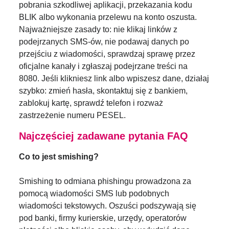
pobrania szkodliwej aplikacji, przekazania kodu
BLIK albo wykonania przelewu na konto oszusta.
Najważniejsze zasady to: nie klikaj linków z
podejrzanych SMS-ów, nie podawaj danych po
przejściu z wiadomości, sprawdzaj sprawę przez
oficjalne kanały i zgłaszaj podejrzane treści na
8080. Jeśli klikniesz link albo wpiszesz dane, działaj
szybko: zmień hasła, skontaktuj się z bankiem,
zablokuj kartę, sprawdź telefon i rozważ
zastrzeżenie numeru PESEL.
Najczęściej zadawane pytania FAQ
Co to jest smishing?
Smishing to odmiana phishingu prowadzona za
pomocą wiadomości SMS lub podobnych
wiadomości tekstowych. Oszuści podszywają się
pod banki, firmy kurierskie, urzędy, operatorów