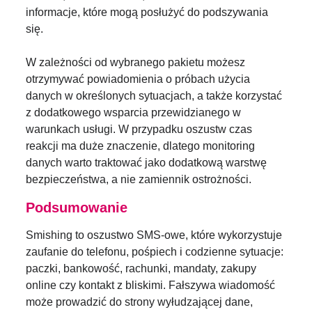
informacje, które mogą posłużyć do podszywania
się.
W zależności od wybranego pakietu możesz
otrzymywać powiadomienia o próbach użycia
danych w określonych sytuacjach, a także korzystać
z dodatkowego wsparcia przewidzianego w
warunkach usługi. W przypadku oszustw czas
reakcji ma duże znaczenie, dlatego monitoring
danych warto traktować jako dodatkową warstwę
bezpieczeństwa, a nie zamiennik ostrożności.
Podsumowanie
Smishing to oszustwo SMS-owe, które wykorzystuje
zaufanie do telefonu, pośpiech i codzienne sytuacje:
paczki, bankowość, rachunki, mandaty, zakupy
online czy kontakt z bliskimi. Fałszywa wiadomość
może prowadzić do strony wyłudzającej dane,