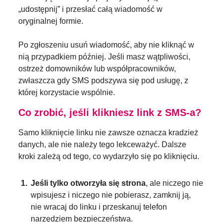
„udostępnij” i przesłać całą wiadomość w
oryginalnej formie.
Po zgłoszeniu usuń wiadomość, aby nie kliknąć w
nią przypadkiem później. Jeśli masz wątpliwości,
ostrzeż domowników lub współpracowników,
zwłaszcza gdy SMS podszywa się pod usługę, z
której korzystacie wspólnie.
Co zrobić, jeśli klikniesz link z SMS-a?
Samo kliknięcie linku nie zawsze oznacza kradzież
danych, ale nie należy tego lekceważyć. Dalsze
kroki zależą od tego, co wydarzyło się po kliknięciu.
Jeśli tylko otworzyła się strona
, ale niczego nie
wpisujesz i niczego nie pobierasz, zamknij ją,
nie wracaj do linku i przeskanuj telefon
narzędziem bezpieczeństwa.