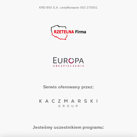
KRD BIG S.A. certyfikowane ISO 270001
Serwis oferowany przez:
Jesteśmy uczestnikiem programu: