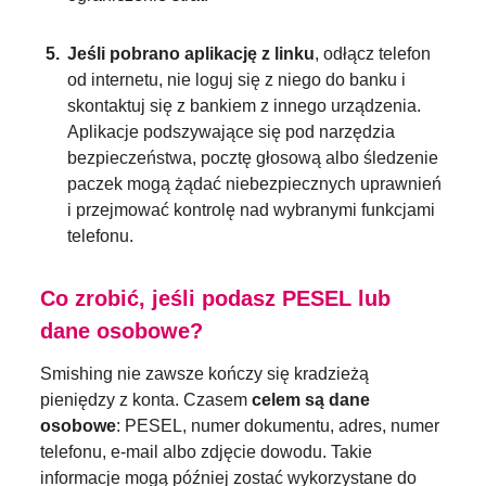
Jeśli pobrano aplikację z linku
, odłącz telefon
od internetu, nie loguj się z niego do banku i
skontaktuj się z bankiem z innego urządzenia.
Aplikacje podszywające się pod narzędzia
bezpieczeństwa, pocztę głosową albo śledzenie
paczek mogą żądać niebezpiecznych uprawnień
i przejmować kontrolę nad wybranymi funkcjami
telefonu.
Co zrobić, jeśli podasz PESEL lub
dane osobowe?
Smishing nie zawsze kończy się kradzieżą
pieniędzy z konta. Czasem
celem są dane
osobowe
: PESEL, numer dokumentu, adres, numer
telefonu, e-mail albo zdjęcie dowodu. Takie
informacje mogą później zostać wykorzystane do