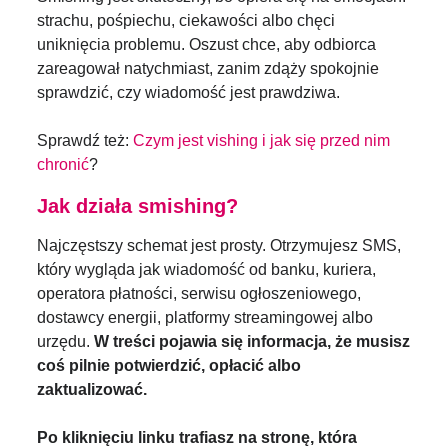
strachu, pośpiechu, ciekawości albo chęci
uniknięcia problemu. Oszust chce, aby odbiorca
zareagował natychmiast, zanim zdąży spokojnie
sprawdzić, czy wiadomość jest prawdziwa.
Sprawdź też:
Czym jest vishing i jak się przed nim
chronić
?
Jak działa smishing?
Najczęstszy schemat jest prosty. Otrzymujesz SMS,
który wygląda jak wiadomość od banku, kuriera,
operatora płatności, serwisu ogłoszeniowego,
dostawcy energii, platformy streamingowej albo
urzędu.
W treści pojawia się informacja, że musisz
coś pilnie potwierdzić, opłacić albo
zaktualizować.
Po kliknięciu linku trafiasz na stronę, która