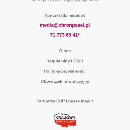
Kontakt dla mediów:
media@chronpesel.pl
71 773 65 41*
O nas
Regulaminy i OWU
Polityka prywatności
Obowiązek informacyjny
Partnerzy CHP i nasze marki: