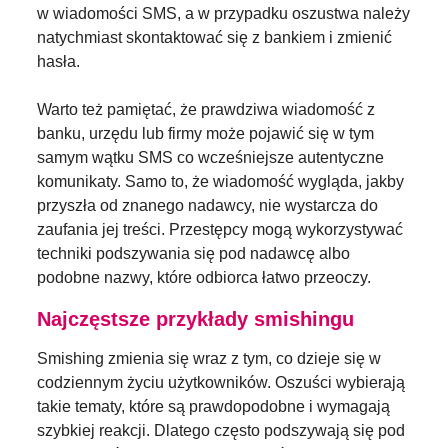
w wiadomości SMS, a w przypadku oszustwa należy
natychmiast skontaktować się z bankiem i zmienić
hasła.
Warto też pamiętać, że prawdziwa wiadomość z
banku, urzędu lub firmy może pojawić się w tym
samym wątku SMS co wcześniejsze autentyczne
komunikaty. Samo to, że wiadomość wygląda, jakby
przyszła od znanego nadawcy, nie wystarcza do
zaufania jej treści. Przestępcy mogą wykorzystywać
techniki podszywania się pod nadawcę albo
podobne nazwy, które odbiorca łatwo przeoczy.
Najczęstsze przykłady smishingu
Smishing zmienia się wraz z tym, co dzieje się w
codziennym życiu użytkowników. Oszuści wybierają
takie tematy, które są prawdopodobne i wymagają
szybkiej reakcji. Dlatego często podszywają się pod