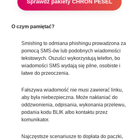
Sprawdź pakiety CHROŃ PESEL
O czym pamiętać?
Smishing to odmiana phishingu prowadzona za
pomocą SMS-ów lub podobnych wiadomości
tekstowych. Oszuści wykorzystują telefon, bo
wiadomości SMS wydają się pilne, osobiste i
łatwe do przeoczenia.
Fałszywa wiadomość nie musi zawierać linku,
aby była niebezpieczna. Może nakłaniać do
oddzwonienia, odpisania, wykonania przelewu,
podania kodu BLIK albo kontaktu przez
komunikator.
Najczęstsze scenariusze to dopłata do paczki,