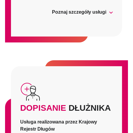
Poznaj szczegóły usługi
DOPISANIE
DŁUŻNIKA
Usługa realizowana przez Krajowy
Rejestr Długów