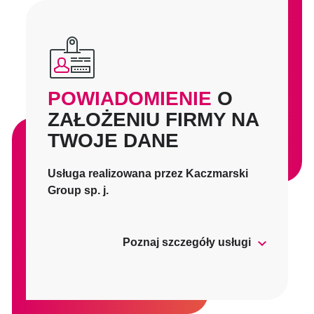
POWIADOMIENIE
O
ZAŁOŻENIU FIRMY NA
TWOJE DANE
Usługa realizowana przez Kaczmarski
Group sp. j.
Poznaj szczegóły usługi