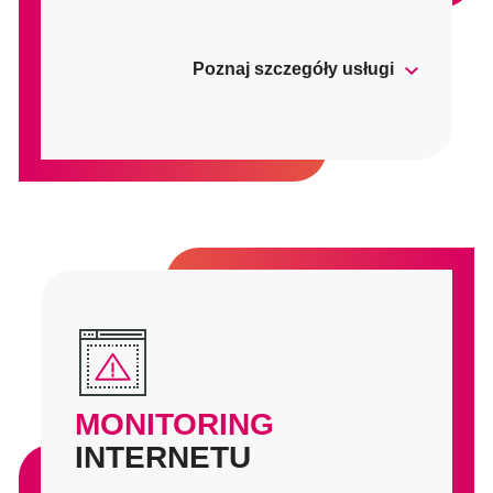
Poznaj szczegóły usługi
MONITORING
INTERNETU