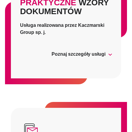
PRAKTYCZNE
WZORY
DOKUMENTÓW
Usługa realizowana przez Kaczmarski
Group sp. j.
Poznaj szczegóły usługi