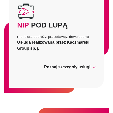
NIP
POD LUPĄ
(np. biura podróży, pracodawcy, dewelopera)
Usługa realizowana przez Kaczmarski
Group sp. j.
Poznaj szczegóły usługi