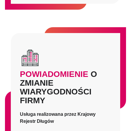
POWIADOMIENIE
O
ZMIANIE
WIARYGODNOŚCI
FIRMY
Usługa realizowana przez Krajowy
Rejestr Długów