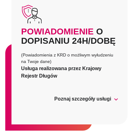
POWIADOMIENIE
O
DOPISANIU 24H/DOBĘ
(Powiadomienia z KRD o możliwym wyłudzeniu
na Twoje dane)
Usługa realizowana przez Krajowy
Rejestr Długów
Poznaj szczegóły usługi