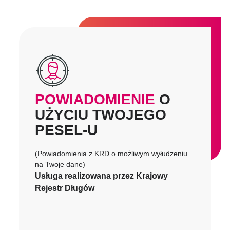
POWIADOMIENIE
O
UŻYCIU TWOJEGO
PESEL-U
(Powiadomienia z KRD o możliwym wyłudzeniu
na Twoje dane)
Usługa realizowana przez Krajowy
Rejestr Długów