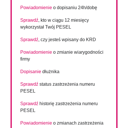
Powiadomienie
o dopisaniu 24h/dobę
Sprawdź
, kto w ciągu 12 miesięcy
wykorzystał Twój PESEL
Sprawdź
, czy jesteś wpisany do KRD
Powiadomienie
o zmianie wiarygodności
firmy
Dopisanie
dłużnika
Sprawdź
status zastrzeżenia numeru
PESEL
Sprawdź
historię zastrzeżenia numeru
PESEL
Powiadomienie
o zmianach zastrzeżenia