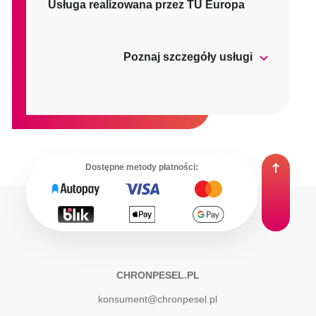
Usługa realizowana przez TU Europa
Poznaj szczegóły usługi
Dostępne metody płatności:
CHRONPESEL.PL
konsument@chronpesel.pl