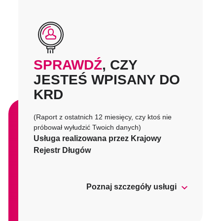
SPRAWDŹ
, CZY
JESTEŚ WPISANY DO
KRD
(Raport z ostatnich 12 miesięcy, czy ktoś nie
próbował wyłudzić Twoich danych)
Usługa realizowana przez Krajowy
Rejestr Długów
Poznaj szczegóły usługi