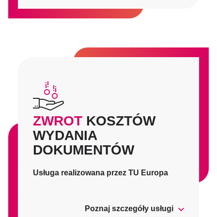
ZWROT
KOSZTÓW
WYDANIA
DOKUMENTÓW
Usługa realizowana przez TU Europa
Poznaj szczegóły usługi