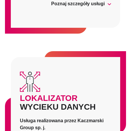
Poznaj szczegóły usługi
LOKALIZATOR
WYCIEKU DANYCH
Usługa realizowana przez Kaczmarski
Group sp. j.