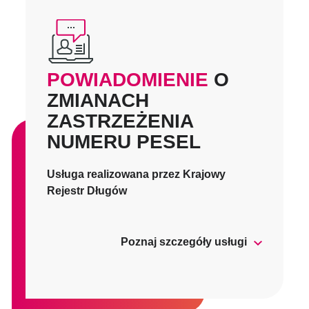
POWIADOMIENIE
O
ZMIANACH
ZASTRZEŻENIA
NUMERU PESEL
Usługa realizowana przez Krajowy
Rejestr Długów
Poznaj szczegóły usługi