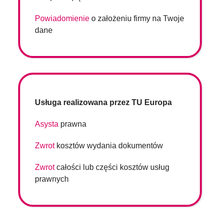
Powiadomienie
o założeniu firmy na Twoje
dane
Usługa realizowana przez TU Europa
Asysta
prawna
Zwrot
kosztów wydania dokumentów
Zwrot
całości lub części kosztów usług
prawnych