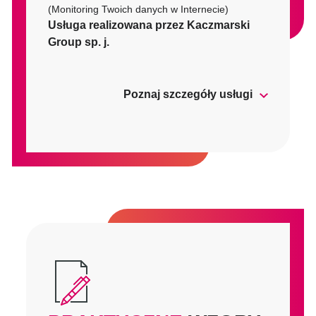
(Monitoring Twoich danych w Internecie)
Usługa realizowana przez Kaczmarski
Group sp. j.
Poznaj szczegóły usługi