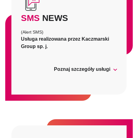
SMS
NEWS
(Alert SMS)
Usługa realizowana przez Kaczmarski
Group sp. j.
Poznaj szczegóły usługi