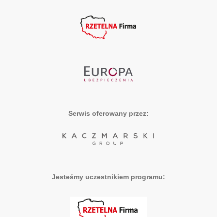
Serwis oferowany przez:
Jesteśmy uczestnikiem programu: