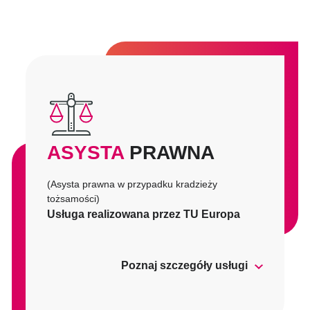
ASYSTA
PRAWNA
(Asysta prawna w przypadku kradzieży
tożsamości)
Usługa realizowana przez TU Europa
Poznaj szczegóły usługi