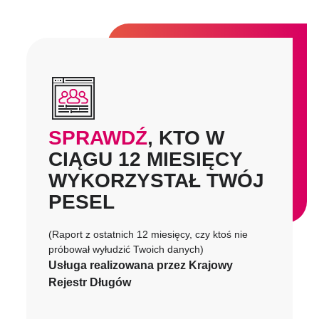
SPRAWDŹ
, KTO W
CIĄGU 12 MIESIĘCY
WYKORZYSTAŁ TWÓJ
PESEL
(Raport z ostatnich 12 miesięcy, czy ktoś nie
próbował wyłudzić Twoich danych)
Usługa realizowana przez Krajowy
Rejestr Długów