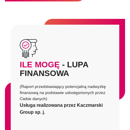
ILE MOGĘ
- LUPA
FINANSOWA
(Raport przedstawiający potencjalną nadwyżkę
finansową na podstawie udostępnionych przez
Ciebie danych)
Usługa realizowana przez Kaczmarski
Group sp. j.