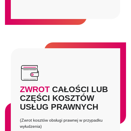
ZWROT
CAŁOŚCI LUB
CZĘŚCI KOSZTÓW
USŁUG PRAWNYCH
(Zwrot kosztów obsługi prawnej w przypadku
wyłudzenia)