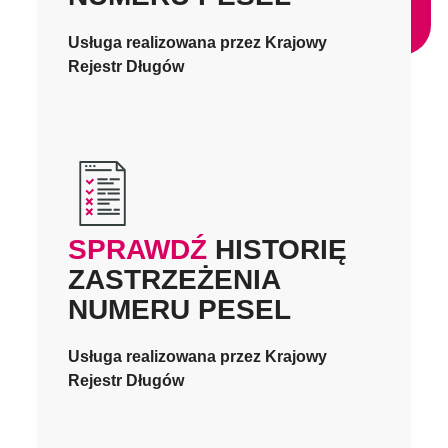
Usługa realizowana przez Krajowy
Rejestr Długów
SPRAWDŹ
HISTORIĘ
ZASTRZEŻENIA
NUMERU PESEL
Usługa realizowana przez Krajowy
Rejestr Długów