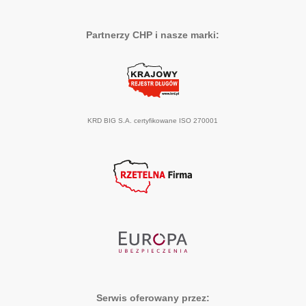
Partnerzy CHP i nasze marki:
KRD BIG S.A. certyfikowane ISO 270001
Serwis oferowany przez: