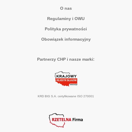
O nas
Regulaminy i OWU
Polityka prywatności
Obowiązek informacyjny
Partnerzy CHP i nasze marki:
KRD BIG S.A. certyfikowane ISO 270001