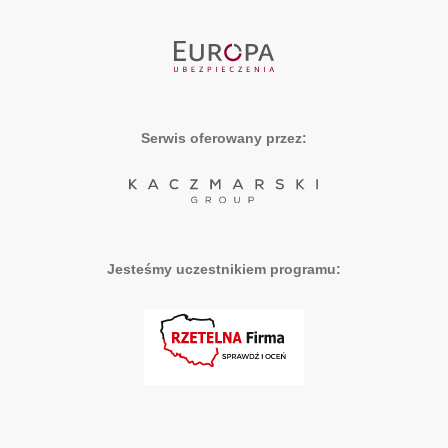
Serwis oferowany przez:
Jesteśmy uczestnikiem programu: