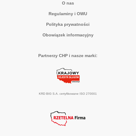
O nas
Regulaminy i OWU
Polityka prywatności
Obowiązek informacyjny
Partnerzy CHP i nasze marki:
KRD BIG S.A. certyfikowane ISO 270001