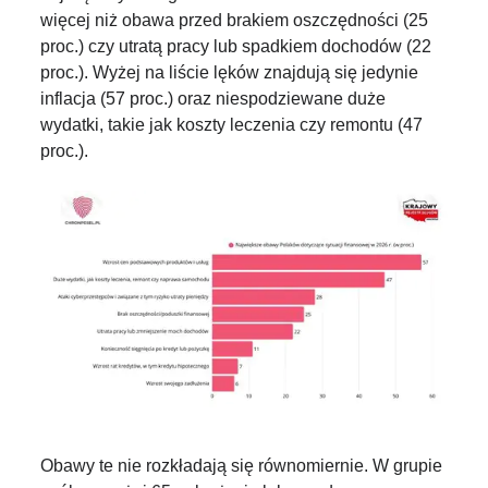
więcej niż obawa przed brakiem oszczędności (25
proc.) czy utratą pracy lub spadkiem dochodów (22
proc.). Wyżej na liście lęków znajdują się jedynie
inflacja (57 proc.) oraz niespodziewane duże
wydatki, takie jak koszty leczenia czy remontu (47
proc.).
Obawy te nie rozkładają się równomiernie. W grupie