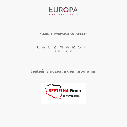
Serwis oferowany przez:
Jesteśmy uczestnikiem programu: