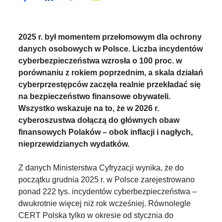
2025 r. był momentem przełomowym dla ochrony
danych osobowych w Polsce. Liczba incydentów
cyberbezpieczeństwa wzrosła o 100 proc. w
porównaniu z rokiem poprzednim, a skala działań
cyberprzestępców zaczęła realnie przekładać się
na bezpieczeństwo finansowe obywateli.
Wszystko wskazuje na to, że w 2026 r.
cyberoszustwa dołączą do głównych obaw
finansowych Polaków – obok inflacji i nagłych,
nieprzewidzianych wydatków.
Z danych Ministerstwa Cyfryzacji wynika, że do
początku grudnia 2025 r. w Polsce zarejestrowano
ponad 222 tys. incydentów cyberbezpieczeństwa –
dwukrotnie więcej niż rok wcześniej. Równolegle
CERT Polska tylko w okresie od stycznia do