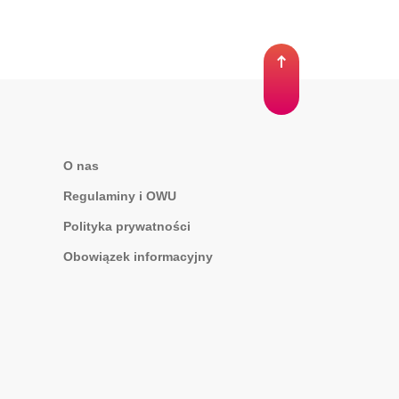
O nas
Regulaminy i OWU
Polityka prywatności
Obowiązek informacyjny