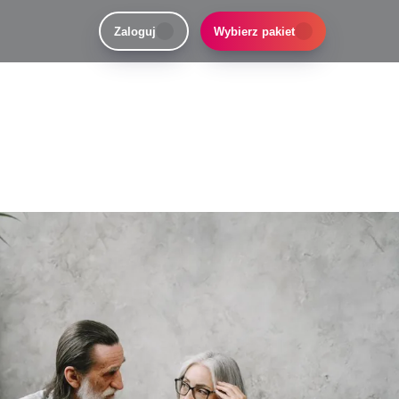
Zaloguj
Wybierz pakiet