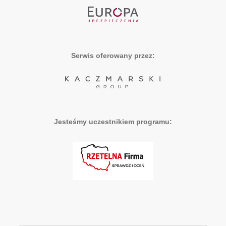
Serwis oferowany przez:
Jesteśmy uczestnikiem programu: