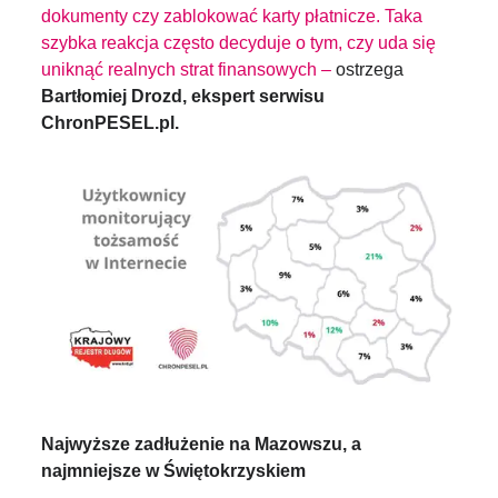
dokumenty czy zablokować karty płatnicze. Taka
szybka reakcja często decyduje o tym, czy uda się
uniknąć realnych strat finansowych –
ostrzega
Bartłomiej Drozd, ekspert serwisu
ChronPESEL.pl.
Najwyższe zadłużenie na Mazowszu, a
najmniejsze w Świętokrzyskiem