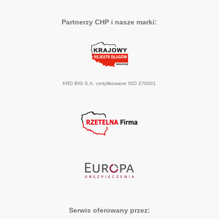
Partnerzy CHP i nasze marki:
KRD BIG S.A. certyfikowane ISO 270001
Serwis oferowany przez: