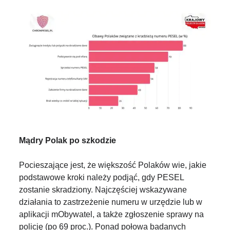
Mądry Polak po szkodzie
Pocieszające jest, że większość Polaków wie, jakie
podstawowe kroki należy podjąć, gdy PESEL
zostanie skradziony. Najczęściej wskazywane
działania to zastrzeżenie numeru w urzędzie lub w
aplikacji mObywatel, a także zgłoszenie sprawy na
policję (po 69 proc.). Ponad połowa badanych