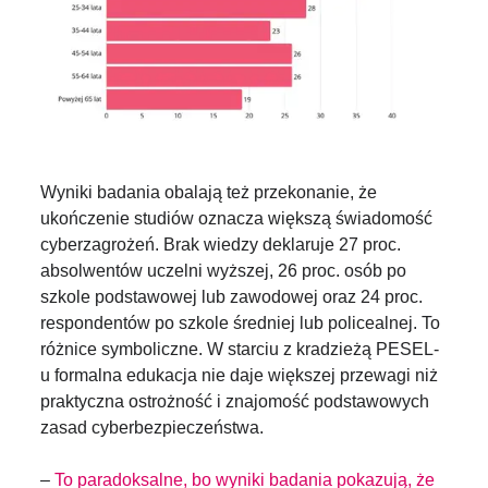
Wyniki badania obalają też przekonanie, że
ukończenie studiów oznacza większą świadomość
cyberzagrożeń. Brak wiedzy deklaruje 27 proc.
absolwentów uczelni wyższej, 26 proc. osób po
szkole podstawowej lub zawodowej oraz 24 proc.
respondentów po szkole średniej lub policealnej. To
różnice symboliczne. W starciu z kradzieżą PESEL-
u formalna edukacja nie daje większej przewagi niż
praktyczna ostrożność i znajomość podstawowych
zasad cyberbezpieczeństwa.
–
To paradoksalne, bo wyniki badania pokazują, że