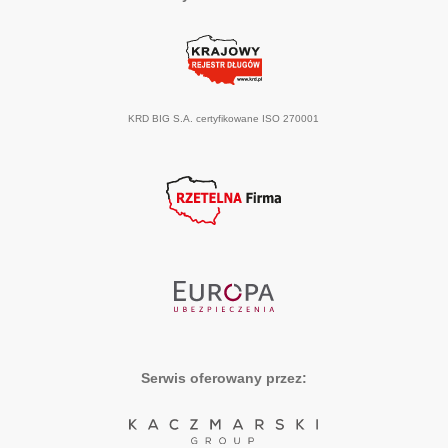
KRD BIG S.A. certyfikowane ISO 270001
Serwis oferowany przez: